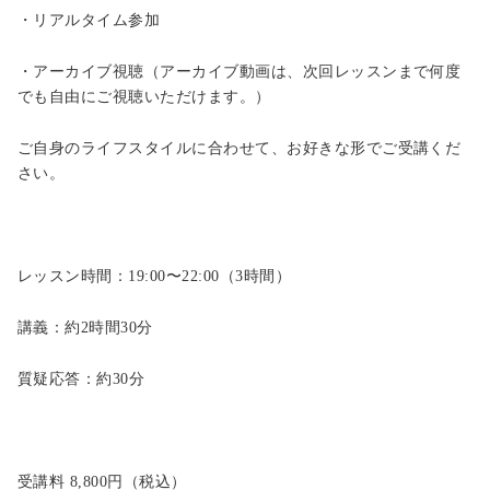
・リアルタイム参加
・アーカイブ視聴（
アーカイブ動画は、
次回レッスンまで何度
でも
自由にご視聴いただけます。）
ご自身のライフスタイルに合わせて、
お好きな形でご受講くだ
さい。
レッスン時間：19:00〜22:00（3時間）
講義：約2時間30分
質疑応答：約30分
受講料 8,800円（税込）