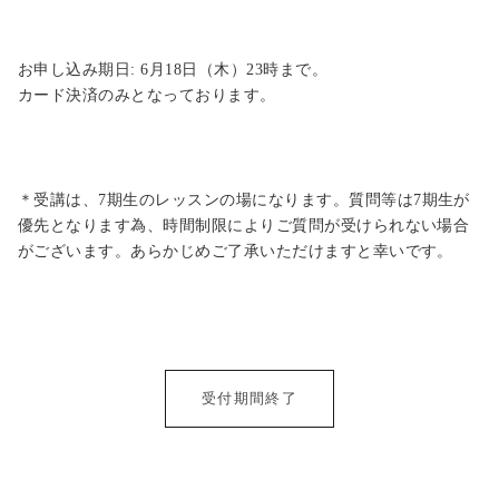
お申し込み期日
:
6月18日（木）23時まで
。
カード決済のみとなっております。
＊受講は、
7
期生のレッスンの場になります。質問等は
7
期生が
優先となります為、時間制限によりご質問が受けられない場合
がございます。あらかじめご了承いただけますと幸いです。
受付期間終了