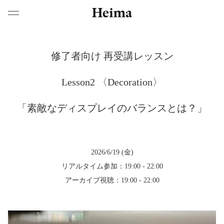
修了者向け 再受講レッスン
Lesson2 〈Decoration〉
「素敵なディスプレイのバランスとは？」
2026/6/19 (金)
リアルタイム参加：19:00 - 22:00
アーカイブ視聴：19:00 - 22:00